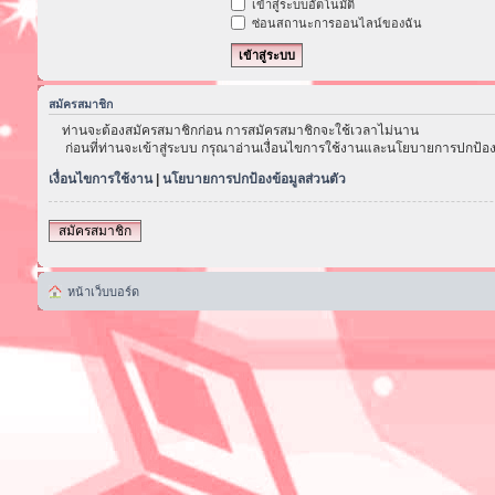
เข้าสู่ระบบอัตโนมัติ
ซ่อนสถานะการออนไลน์ของฉัน
สมัครสมาชิก
ท่านจะต้องสมัครสมาชิกก่อน การสมัครสมาชิกจะใช้เวลาไม่นาน
ก่อนที่ท่านจะเข้าสู่ระบบ กรุณาอ่านเงื่อนไขการใช้งานและนโยบายการปกป้อง
เงื่อนไขการใช้งาน
|
นโยบายการปกป้องข้อมูลส่วนตัว
สมัครสมาชิก
หน้าเว็บบอร์ด