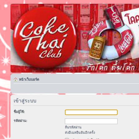
หน้าเว็บบอร์ด
เข้าสู่ระบบ
ชื่อผู้ใช้:
รหัสผ่าน:
ลืมรหัสผ่าน
ส่งอีเมลยืนยันอีกครั้ง