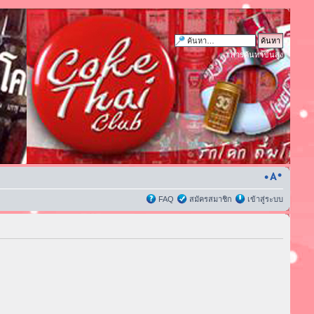
การค้นหาขั้นสูง
FAQ
สมัครสมาชิก
เข้าสู่ระบบ