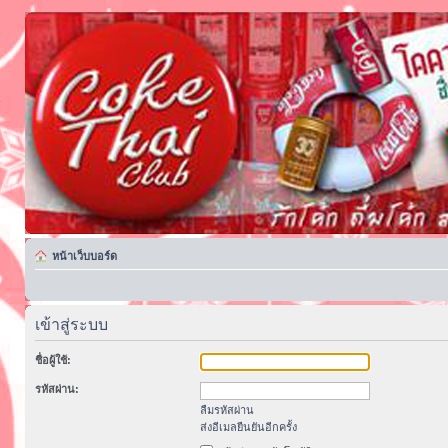
หน้าเว็บบอร์ด
เข้าสู่ระบบ
ชื่อผู้ใช้:
รหัสผ่าน:
ลืมรหัสผ่าน
ส่งอีเมลยืนยันอีกครั้ง