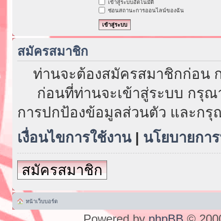
เข้าสู่ระบบอัตโนมัติ
ซ่อนสถานะการออนไลน์ของฉัน
สมัครสมาชิก
ท่านจะต้องสมัครสมาชิกก่อน ก
ก่อนที่ท่านจะเข้าสู่ระบบ กรุ
การปกป้องข้อมูลส่วนตัว และกรุ
เงื่อนไขการใช้งาน
|
นโยบายการป
สมัครสมาชิก
หน้าเว็บบอร์ด
Powered by
phpBB
© 2000