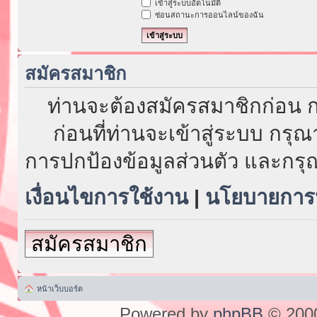
เข้าสู่ระบบอัตโนมัติ
ซ่อนสถานะการออนไลน์ของฉัน
สมัครสมาชิก
ท่านจะต้องสมัครสมาชิกก่อน ก
ก่อนที่ท่านจะเข้าสู่ระบบ กรุ
การปกป้องข้อมูลส่วนตัว และกรุ
เงื่อนไขการใช้งาน
|
นโยบายการป
สมัครสมาชิก
หน้าเว็บบอร์ด
Powered by
phpBB
© 2000