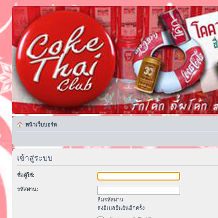
หน้าเว็บบอร์ด
เข้าสู่ระบบ
ชื่อผู้ใช้:
รหัสผ่าน:
ลืมรหัสผ่าน
ส่งอีเมลยืนยันอีกครั้ง