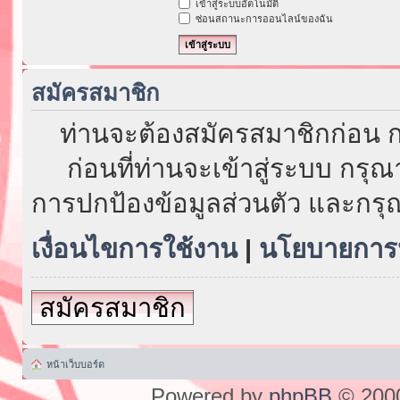
เข้าสู่ระบบอัตโนมัติ
ซ่อนสถานะการออนไลน์ของฉัน
สมัครสมาชิก
ท่านจะต้องสมัครสมาชิกก่อน ก
ก่อนที่ท่านจะเข้าสู่ระบบ กรุ
การปกป้องข้อมูลส่วนตัว และกรุ
เงื่อนไขการใช้งาน
|
นโยบายการป
สมัครสมาชิก
หน้าเว็บบอร์ด
Powered by
phpBB
© 2000