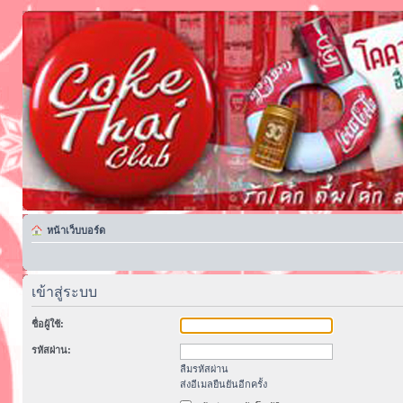
หน้าเว็บบอร์ด
เข้าสู่ระบบ
ชื่อผู้ใช้:
รหัสผ่าน:
ลืมรหัสผ่าน
ส่งอีเมลยืนยันอีกครั้ง