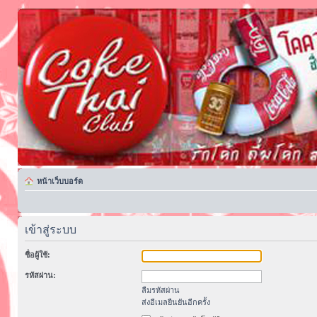
หน้าเว็บบอร์ด
เข้าสู่ระบบ
ชื่อผู้ใช้:
รหัสผ่าน:
ลืมรหัสผ่าน
ส่งอีเมลยืนยันอีกครั้ง