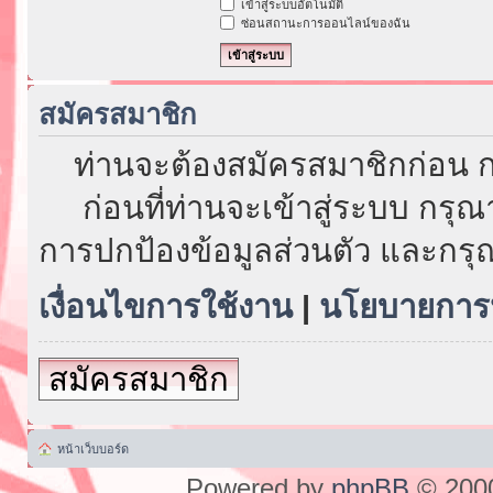
เข้าสู่ระบบอัตโนมัติ
ซ่อนสถานะการออนไลน์ของฉัน
สมัครสมาชิก
ท่านจะต้องสมัครสมาชิกก่อน ก
ก่อนที่ท่านจะเข้าสู่ระบบ กรุ
การปกป้องข้อมูลส่วนตัว และกรุ
เงื่อนไขการใช้งาน
|
นโยบายการป
สมัครสมาชิก
หน้าเว็บบอร์ด
Powered by
phpBB
© 2000