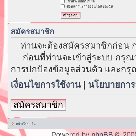
เข้าสู่ระบบอัตโนมัติ
ซ่อนสถานะการออนไลน์ของฉัน
สมัครสมาชิก
ท่านจะต้องสมัครสมาชิกก่อน ก
ก่อนที่ท่านจะเข้าสู่ระบบ กรุ
การปกป้องข้อมูลส่วนตัว และกรุ
เงื่อนไขการใช้งาน
|
นโยบายการป
สมัครสมาชิก
หน้าเว็บบอร์ด
Powered by
phpBB
© 2000