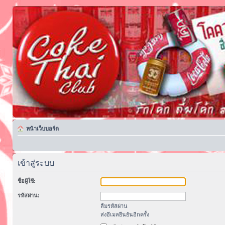
หน้าเว็บบอร์ด
เข้าสู่ระบบ
ชื่อผู้ใช้:
รหัสผ่าน:
ลืมรหัสผ่าน
ส่งอีเมลยืนยันอีกครั้ง