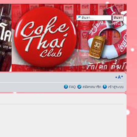
การค้นหาขั้นสูง
FAQ
สมัครสมาชิก
เข้าสู่ระบบ