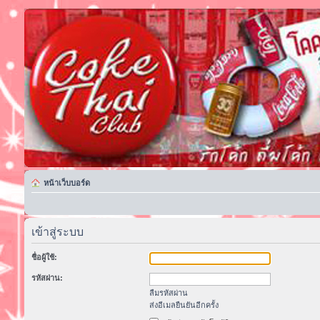
หน้าเว็บบอร์ด
เข้าสู่ระบบ
ชื่อผู้ใช้:
รหัสผ่าน:
ลืมรหัสผ่าน
ส่งอีเมลยืนยันอีกครั้ง