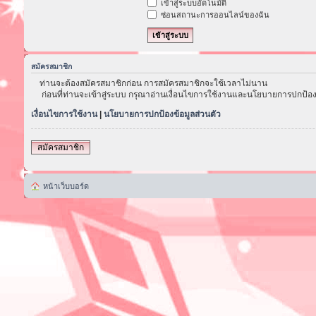
เข้าสู่ระบบอัตโนมัติ
ซ่อนสถานะการออนไลน์ของฉัน
สมัครสมาชิก
ท่านจะต้องสมัครสมาชิกก่อน การสมัครสมาชิกจะใช้เวลาไม่นาน
ก่อนที่ท่านจะเข้าสู่ระบบ กรุณาอ่านเงื่อนไขการใช้งานและนโยบายการปกป้อง
เงื่อนไขการใช้งาน
|
นโยบายการปกป้องข้อมูลส่วนตัว
สมัครสมาชิก
หน้าเว็บบอร์ด