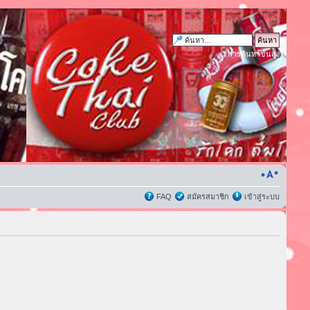
การค้นหาขั้นสูง
FAQ
สมัครสมาชิก
เข้าสู่ระบบ