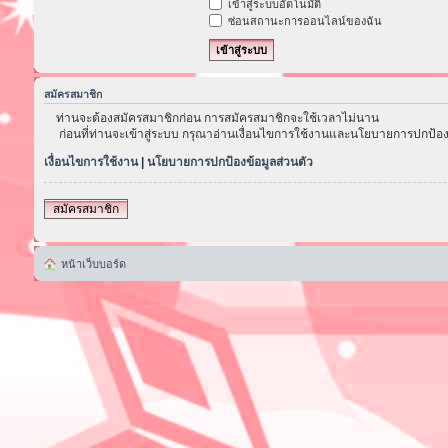
เข้าสู่ระบบอัตโนมัติ
ซ่อนสถานะการออนไลน์ของฉัน
สมัครสมาชิก
ท่านจะต้องสมัครสมาชิกก่อน การสมัครสมาชิกจะใช้เวลาไม่นาน
ก่อนที่ท่านจะเข้าสู่ระบบ กรุณาอ่านเงื่อนไขการใช้งานและนโยบายการปกป้อง
เงื่อนไขการใช้งาน
|
นโยบายการปกป้องข้อมูลส่วนตัว
สมัครสมาชิก
หน้าเว็บบอร์ด