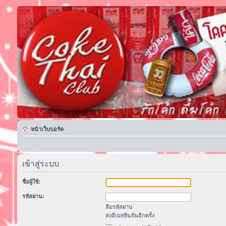
หน้าเว็บบอร์ด
เข้าสู่ระบบ
ชื่อผู้ใช้:
รหัสผ่าน:
ลืมรหัสผ่าน
ส่งอีเมลยืนยันอีกครั้ง