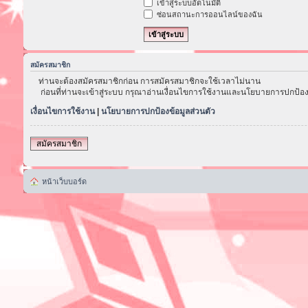
เข้าสู่ระบบอัตโนมัติ
ซ่อนสถานะการออนไลน์ของฉัน
สมัครสมาชิก
ท่านจะต้องสมัครสมาชิกก่อน การสมัครสมาชิกจะใช้เวลาไม่นาน
ก่อนที่ท่านจะเข้าสู่ระบบ กรุณาอ่านเงื่อนไขการใช้งานและนโยบายการปกป้อง
เงื่อนไขการใช้งาน
|
นโยบายการปกป้องข้อมูลส่วนตัว
สมัครสมาชิก
หน้าเว็บบอร์ด