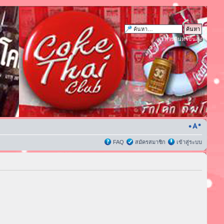
การค้นหาขั้นสูง
FAQ
สมัครสมาชิก
เข้าสู่ระบบ