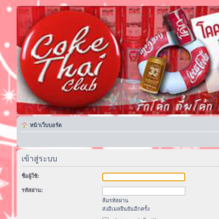
หน้าเว็บบอร์ด
เข้าสู่ระบบ
ชื่อผู้ใช้:
รหัสผ่าน:
ลืมรหัสผ่าน
ส่งอีเมลยืนยันอีกครั้ง