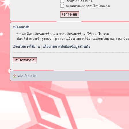
เข้าสู่ระบบอัตโนมัติ
ซ่อนสถานะการออนไลน์ของฉัน
สมัครสมาชิก
ท่านจะต้องสมัครสมาชิกก่อน การสมัครสมาชิกจะใช้เวลาไม่นาน
ก่อนที่ท่านจะเข้าสู่ระบบ กรุณาอ่านเงื่อนไขการใช้งานและนโยบายการปกป้อง
เงื่อนไขการใช้งาน
|
นโยบายการปกป้องข้อมูลส่วนตัว
สมัครสมาชิก
หน้าเว็บบอร์ด