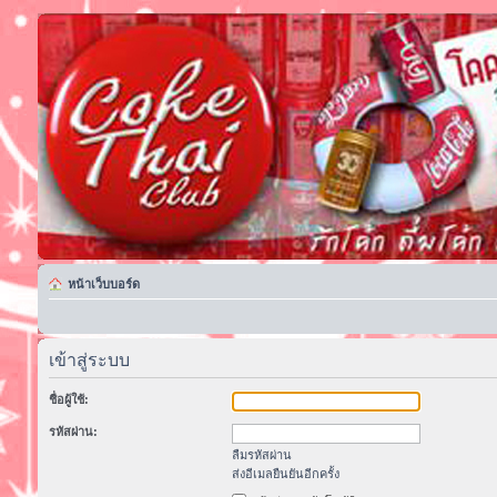
หน้าเว็บบอร์ด
เข้าสู่ระบบ
ชื่อผู้ใช้:
รหัสผ่าน:
ลืมรหัสผ่าน
ส่งอีเมลยืนยันอีกครั้ง