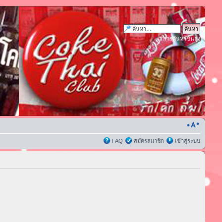
การค้นหาขั้นสูง
FAQ
สมัครสมาชิก
เข้าสู่ระบบ