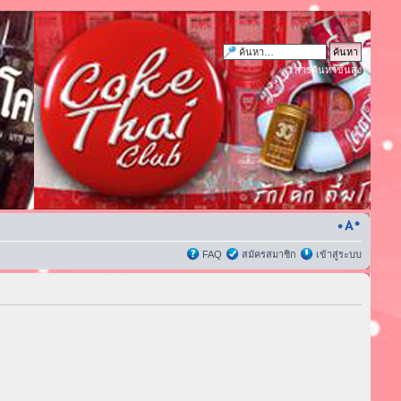
การค้นหาขั้นสูง
FAQ
สมัครสมาชิก
เข้าสู่ระบบ