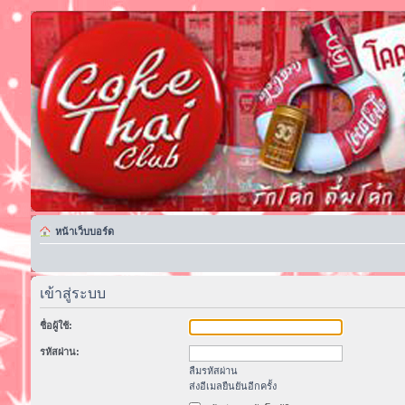
หน้าเว็บบอร์ด
เข้าสู่ระบบ
ชื่อผู้ใช้:
รหัสผ่าน:
ลืมรหัสผ่าน
ส่งอีเมลยืนยันอีกครั้ง