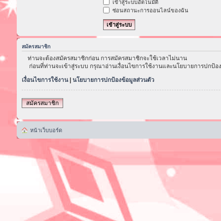
เข้าสู่ระบบอัตโนมัติ
ซ่อนสถานะการออนไลน์ของฉัน
สมัครสมาชิก
ท่านจะต้องสมัครสมาชิกก่อน การสมัครสมาชิกจะใช้เวลาไม่นาน
ก่อนที่ท่านจะเข้าสู่ระบบ กรุณาอ่านเงื่อนไขการใช้งานและนโยบายการปกป้อง
เงื่อนไขการใช้งาน
|
นโยบายการปกป้องข้อมูลส่วนตัว
สมัครสมาชิก
หน้าเว็บบอร์ด