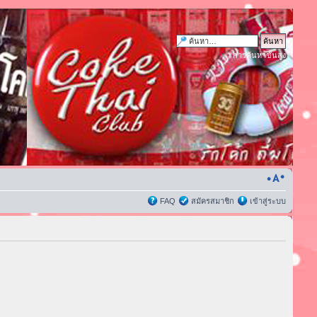
การค้นหาขั้นสูง
FAQ
สมัครสมาชิก
เข้าสู่ระบบ