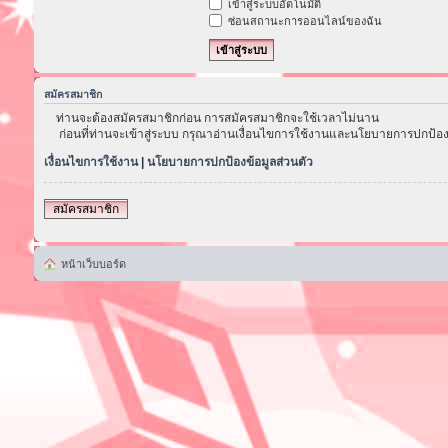
เข้าสู่ระบบอัตโนมัติ
ซ่อนสถานะการออนไลน์ของฉัน
สมัครสมาชิก
ท่านจะต้องสมัครสมาชิกก่อน การสมัครสมาชิกจะใช้เวลาไม่นาน
ก่อนที่ท่านจะเข้าสู่ระบบ กรุณาอ่านเงื่อนไขการใช้งานและนโยบายการปกป้อง
เงื่อนไขการใช้งาน
|
นโยบายการปกป้องข้อมูลส่วนตัว
สมัครสมาชิก
หน้าเว็บบอร์ด