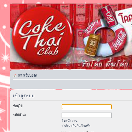
หน้าเว็บบอร์ด
เข้าสู่ระบบ
ชื่อผู้ใช้:
รหัสผ่าน:
ลืมรหัสผ่าน
ส่งอีเมลยืนยันอีกครั้ง