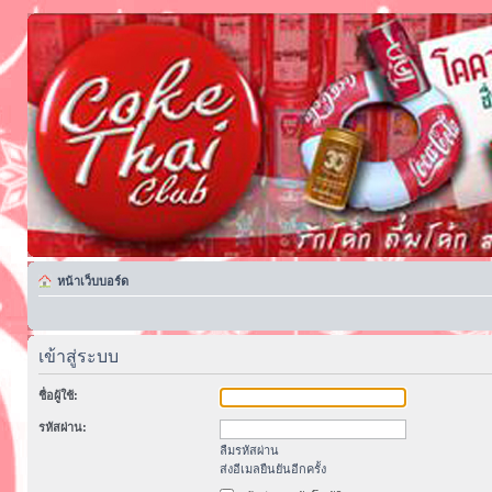
หน้าเว็บบอร์ด
เข้าสู่ระบบ
ชื่อผู้ใช้:
รหัสผ่าน:
ลืมรหัสผ่าน
ส่งอีเมลยืนยันอีกครั้ง