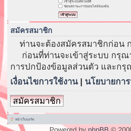
เข้าสู่ระบบอัตโนมัติ
ซ่อนสถานะการออนไลน์ของฉัน
สมัครสมาชิก
ท่านจะต้องสมัครสมาชิกก่อน ก
ก่อนที่ท่านจะเข้าสู่ระบบ กรุ
การปกป้องข้อมูลส่วนตัว และกรุ
เงื่อนไขการใช้งาน
|
นโยบายการป
สมัครสมาชิก
หน้าเว็บบอร์ด
Powered by
phpBB
© 2000