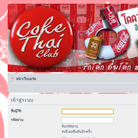
หน้าเว็บบอร์ด
เข้าสู่ระบบ
ชื่อผู้ใช้:
รหัสผ่าน:
ลืมรหัสผ่าน
ส่งอีเมลยืนยันอีกครั้ง