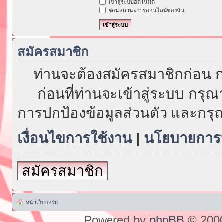
เข้าสู่ระบบอัตโนมัติ
ซ่อนสถานะการออนไลน์ของฉัน
สมัครสมาชิก
ท่านจะต้องสมัครสมาชิกก่อน ก
ก่อนที่ท่านจะเข้าสู่ระบบ กรุ
การปกป้องข้อมูลส่วนตัว และกรุ
เงื่อนไขการใช้งาน
|
นโยบายการป
สมัครสมาชิก
หน้าเว็บบอร์ด
Powered by
phpBB
© 2000