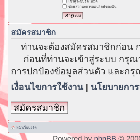
เข้าสู่ระบบอัตโนมัติ
ซ่อนสถานะการออนไลน์ของฉัน
สมัครสมาชิก
ท่านจะต้องสมัครสมาชิกก่อน ก
ก่อนที่ท่านจะเข้าสู่ระบบ กรุ
การปกป้องข้อมูลส่วนตัว และกรุ
เงื่อนไขการใช้งาน
|
นโยบายการป
สมัครสมาชิก
หน้าเว็บบอร์ด
Powered by
phpBB
© 2000