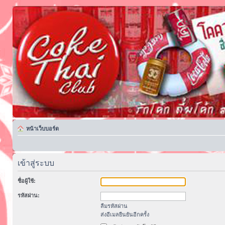
หน้าเว็บบอร์ด
เข้าสู่ระบบ
ชื่อผู้ใช้:
รหัสผ่าน:
ลืมรหัสผ่าน
ส่งอีเมลยืนยันอีกครั้ง