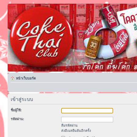
หน้าเว็บบอร์ด
เข้าสู่ระบบ
ชื่อผู้ใช้:
รหัสผ่าน:
ลืมรหัสผ่าน
ส่งอีเมลยืนยันอีกครั้ง