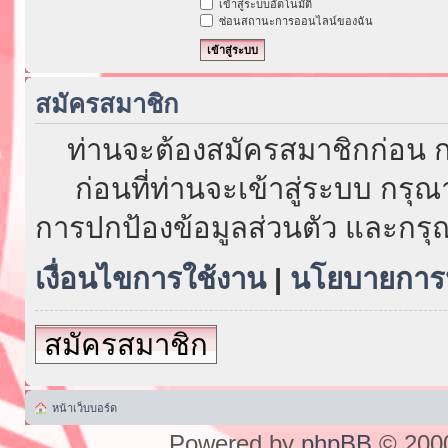
เข้าสู่ระบบอัตโนมัติ
ซ่อนสถานะการออนไลน์ของฉัน
สมัครสมาชิก
ท่านจะต้องสมัครสมาชิกก่อน ก
ก่อนที่ท่านจะเข้าสู่ระบบ กรุ
การปกป้องข้อมูลส่วนตัว และกรุ
เงื่อนไขการใช้งาน
|
นโยบายการป
สมัครสมาชิก
หน้าเว็บบอร์ด
Powered by
phpBB
© 2000