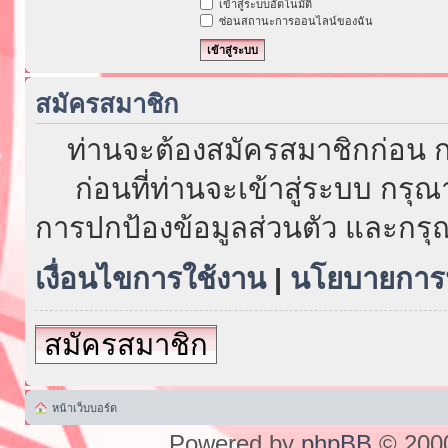
เข้าสู่ระบบอัตโนมัติ
ซ่อนสถานะการออนไลน์ของฉัน
สมัครสมาชิก
ท่านจะต้องสมัครสมาชิกก่อน ก
ก่อนที่ท่านจะเข้าสู่ระบบ กรุ
การปกป้องข้อมูลส่วนตัว และกรุ
เงื่อนไขการใช้งาน
|
นโยบายการป
สมัครสมาชิก
หน้าเว็บบอร์ด
Powered by
phpBB
© 2000