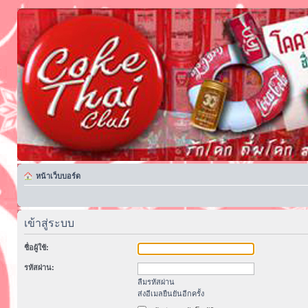
หน้าเว็บบอร์ด
เข้าสู่ระบบ
ชื่อผู้ใช้:
รหัสผ่าน:
ลืมรหัสผ่าน
ส่งอีเมลยืนยันอีกครั้ง