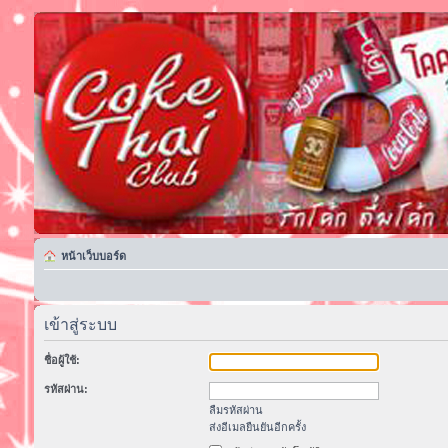
หน้าเว็บบอร์ด
เข้าสู่ระบบ
ชื่อผู้ใช้:
รหัสผ่าน:
ลืมรหัสผ่าน
ส่งอีเมลยืนยันอีกครั้ง