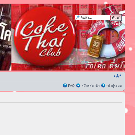
การค้นหาขั้นสูง
FAQ
สมัครสมาชิก
เข้าสู่ระบบ