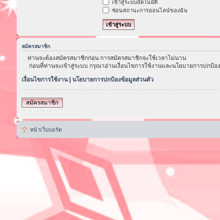
เข้าสู่ระบบอัตโนมัติ
ซ่อนสถานะการออนไลน์ของฉัน
สมัครสมาชิก
ท่านจะต้องสมัครสมาชิกก่อน การสมัครสมาชิกจะใช้เวลาไม่นาน
ก่อนที่ท่านจะเข้าสู่ระบบ กรุณาอ่านเงื่อนไขการใช้งานและนโยบายการปกป้อง
เงื่อนไขการใช้งาน
|
นโยบายการปกป้องข้อมูลส่วนตัว
สมัครสมาชิก
หน้าเว็บบอร์ด