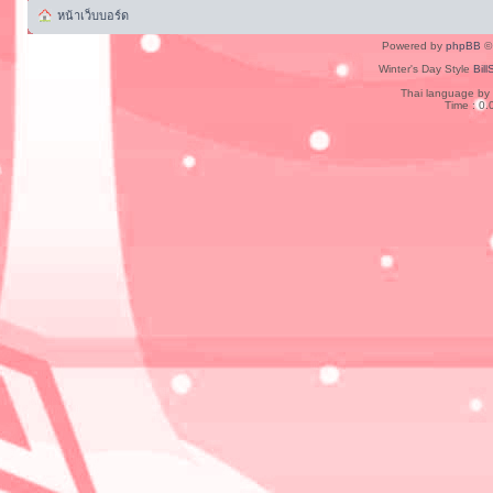
หน้าเว็บบอร์ด
Powered by
phpBB
© 
Winter's Day Style
Bill
Thai language by
Time : 0.