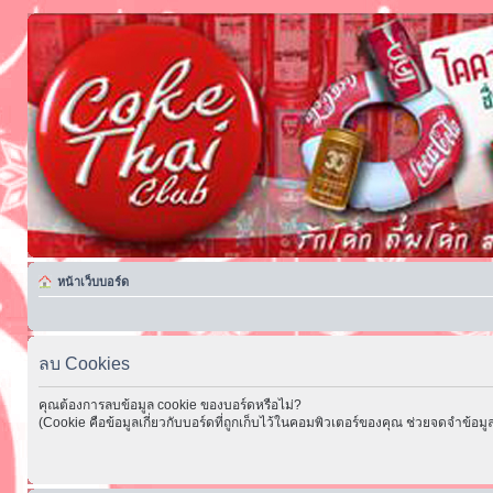
หน้าเว็บบอร์ด
ลบ Cookies
คุณต้องการลบข้อมูล cookie ของบอร์ดหรือไม่?
(Cookie คือข้อมูลเกี่ยวกับบอร์ดที่ถูกเก็บไว้ในคอมพิวเตอร์ของคุณ ช่วยจดจำข้อมูล