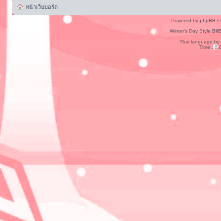
หน้าเว็บบอร์ด
Powered by
phpBB
© 
Winter's Day Style
Bill
Thai language by
Time : 0.