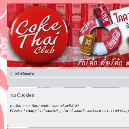
หน้าเว็บบอร์ด
ลบ Cookies
คุณต้องการลบข้อมูล cookie ของบอร์ดหรือไม่?
(Cookie คือข้อมูลเกี่ยวกับบอร์ดที่ถูกเก็บไว้ในคอมพิวเตอร์ของคุณ ช่วยจดจำข้อมูล