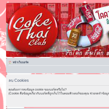
หน้าเว็บบอร์ด
ลบ Cookies
คุณต้องการลบข้อมูล cookie ของบอร์ดหรือไม่?
(Cookie คือข้อมูลเกี่ยวกับบอร์ดที่ถูกเก็บไว้ในคอมพิวเตอร์ของคุณ ช่วยจดจำข้อมูล