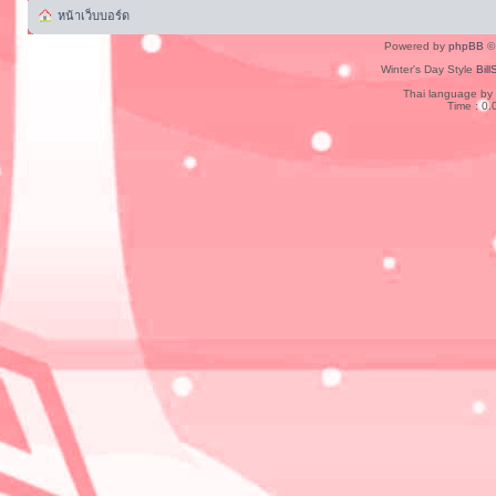
หน้าเว็บบอร์ด
Powered by
phpBB
© 
Winter's Day Style
Bill
Thai language by
Time : 0.