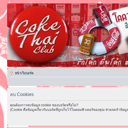
หน้าเว็บบอร์ด
ลบ Cookies
คุณต้องการลบข้อมูล cookie ของบอร์ดหรือไม่?
(Cookie คือข้อมูลเกี่ยวกับบอร์ดที่ถูกเก็บไว้ในคอมพิวเตอร์ของคุณ ช่วยจดจำข้อมูล