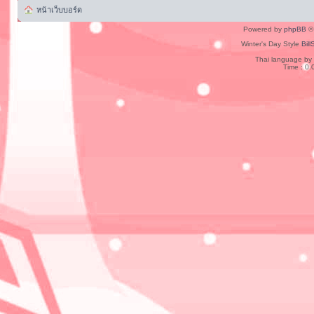
หน้าเว็บบอร์ด
Powered by
phpBB
© 
Winter's Day Style
Bill
Thai language by
Time : 0.