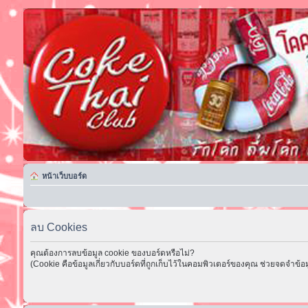
หน้าเว็บบอร์ด
ลบ Cookies
คุณต้องการลบข้อมูล cookie ของบอร์ดหรือไม่?
(Cookie คือข้อมูลเกี่ยวกับบอร์ดที่ถูกเก็บไว้ในคอมพิวเตอร์ของคุณ ช่วยจดจำข้อม