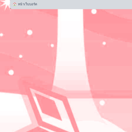
หน้าเว็บบอร์ด