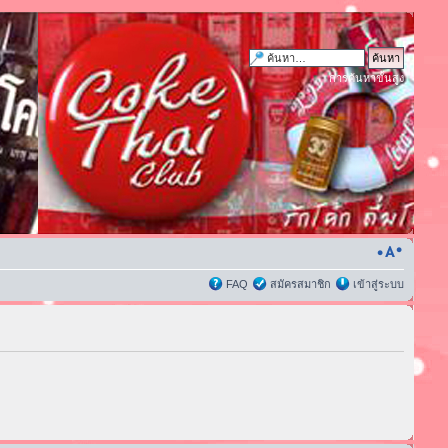
การค้นหาขั้นสูง
FAQ
สมัครสมาชิก
เข้าสู่ระบบ