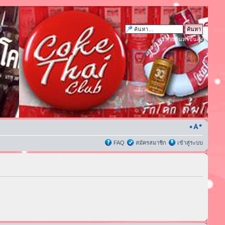
การค้นหาขั้นสูง
FAQ
สมัครสมาชิก
เข้าสู่ระบบ