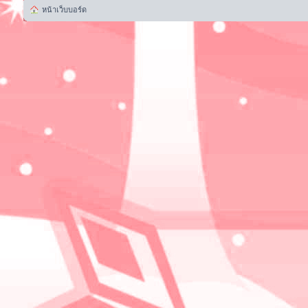
หน้าเว็บบอร์ด