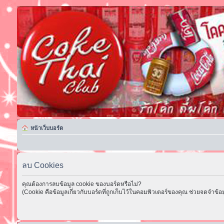
หน้าเว็บบอร์ด
ลบ Cookies
คุณต้องการลบข้อมูล cookie ของบอร์ดหรือไม่?
(Cookie คือข้อมูลเกี่ยวกับบอร์ดที่ถูกเก็บไว้ในคอมพิวเตอร์ของคุณ ช่วยจดจำข้อม