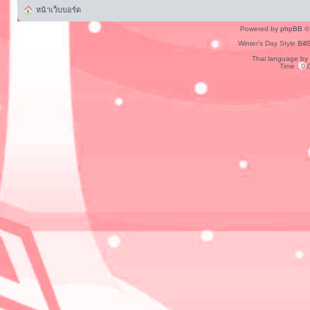
หน้าเว็บบอร์ด
Powered by
phpBB
© 
Winter's Day Style
Bill
Thai language by
Time : 0.