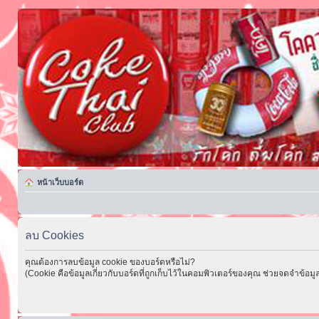
หน้าเว็บบอร์ด
ลบ Cookies
คุณต้องการลบข้อมูล cookie ของบอร์ดหรือไม่?
(Cookie คือข้อมูลเกี่ยวกับบอร์ดที่ถูกเก็บไว้ในคอมพิวเตอร์ของคุณ ช่วยจดจำข้อมูล