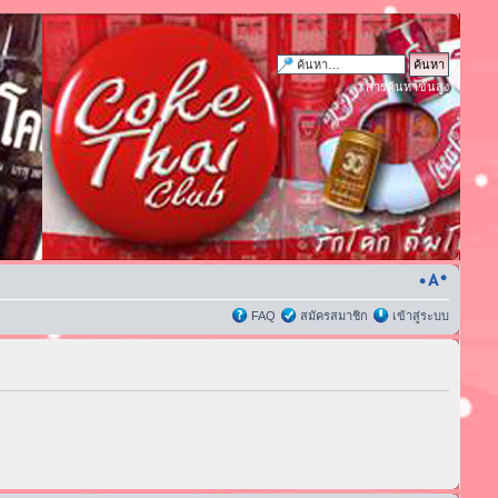
การค้นหาขั้นสูง
FAQ
สมัครสมาชิก
เข้าสู่ระบบ