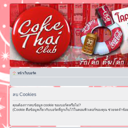
หน้าเว็บบอร์ด
ลบ Cookies
คุณต้องการลบข้อมูล cookie ของบอร์ดหรือไม่?
(Cookie คือข้อมูลเกี่ยวกับบอร์ดที่ถูกเก็บไว้ในคอมพิวเตอร์ของคุณ ช่วยจดจำข้อม