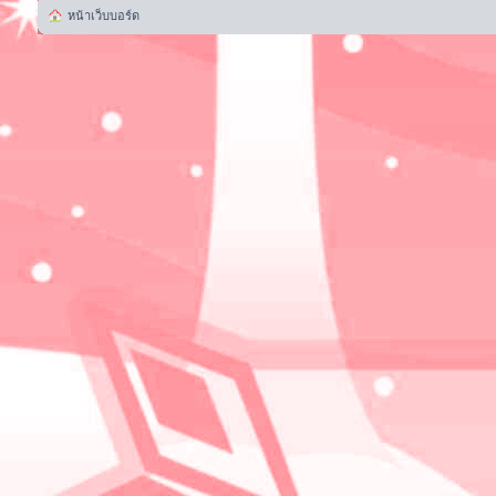
หน้าเว็บบอร์ด