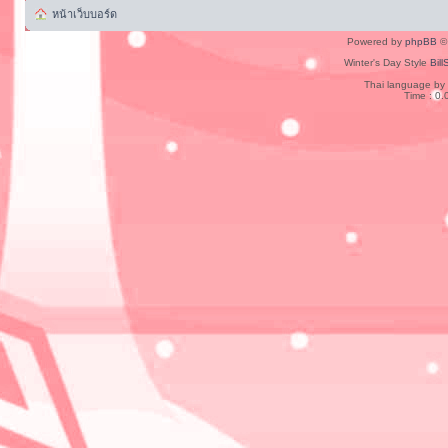
หน้าเว็บบอร์ด
Powered by
phpBB
© 
Winter's Day Style
Bill
Thai language by
Time : 0.