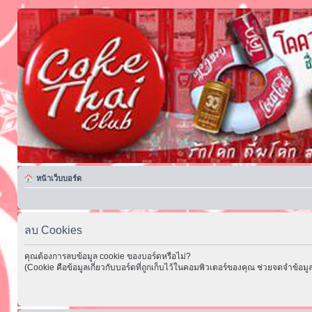
หน้าเว็บบอร์ด
ลบ Cookies
คุณต้องการลบข้อมูล cookie ของบอร์ดหรือไม่?
(Cookie คือข้อมูลเกี่ยวกับบอร์ดที่ถูกเก็บไว้ในคอมพิวเตอร์ของคุณ ช่วยจดจำข้อมูล