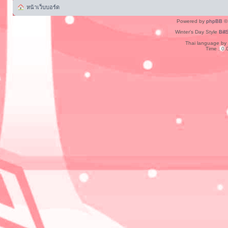
หน้าเว็บบอร์ด
Powered by
phpBB
© 
Winter's Day Style
Bill
Thai language by
Time : 0.