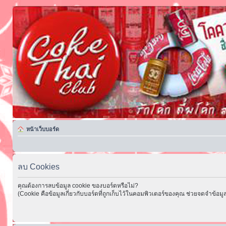
หน้าเว็บบอร์ด
ลบ Cookies
คุณต้องการลบข้อมูล cookie ของบอร์ดหรือไม่?
(Cookie คือข้อมูลเกี่ยวกับบอร์ดที่ถูกเก็บไว้ในคอมพิวเตอร์ของคุณ ช่วยจดจำข้อมูล