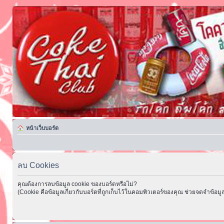
หน้าเว็บบอร์ด
ลบ Cookies
คุณต้องการลบข้อมูล cookie ของบอร์ดหรือไม่?
(Cookie คือข้อมูลเกี่ยวกับบอร์ดที่ถูกเก็บไว้ในคอมพิวเตอร์ของคุณ ช่วยจดจำข้อมูล