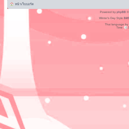
หน้าเว็บบอร์ด
Powered by
phpBB
© 
Winter's Day Style
Bill
Thai language by
Time : 0.