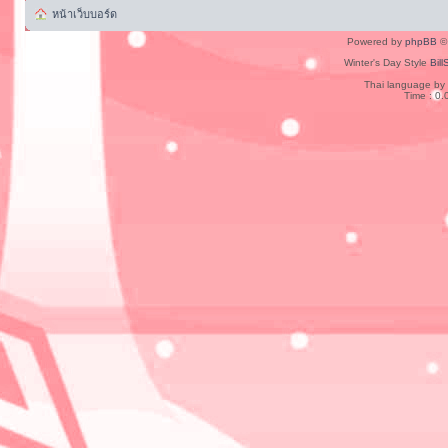
หน้าเว็บบอร์ด
Powered by
phpBB
© 
Winter's Day Style
Bill
Thai language by
Time : 0.