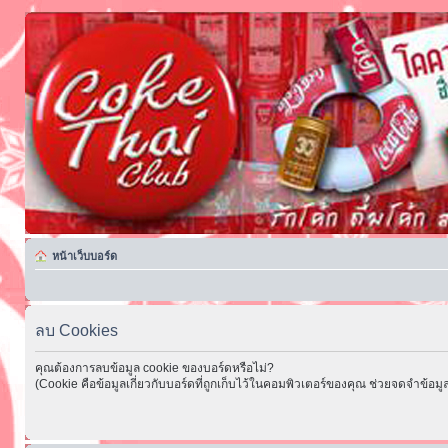
หน้าเว็บบอร์ด
ลบ Cookies
คุณต้องการลบข้อมูล cookie ของบอร์ดหรือไม่?
(Cookie คือข้อมูลเกี่ยวกับบอร์ดที่ถูกเก็บไว้ในคอมพิวเตอร์ของคุณ ช่วยจดจำข้อมูล