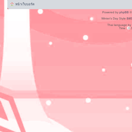
หน้าเว็บบอร์ด
Powered by
phpBB
© 
Winter's Day Style
Bill
Thai language by
Time : 0.