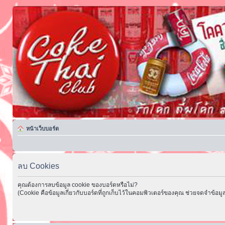
หน้าเว็บบอร์ด
ลบ Cookies
คุณต้องการลบข้อมูล cookie ของบอร์ดหรือไม่?
(Cookie คือข้อมูลเกี่ยวกับบอร์ดที่ถูกเก็บไว้ในคอมพิวเตอร์ของคุณ ช่วยจดจำข้อมูล