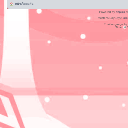
หน้าเว็บบอร์ด
Powered by
phpBB
© 
Winter's Day Style
Bill
Thai language by
Time : 0.