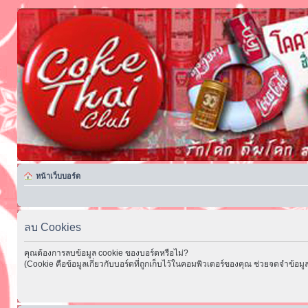
หน้าเว็บบอร์ด
ลบ Cookies
คุณต้องการลบข้อมูล cookie ของบอร์ดหรือไม่?
(Cookie คือข้อมูลเกี่ยวกับบอร์ดที่ถูกเก็บไว้ในคอมพิวเตอร์ของคุณ ช่วยจดจำข้อมูล