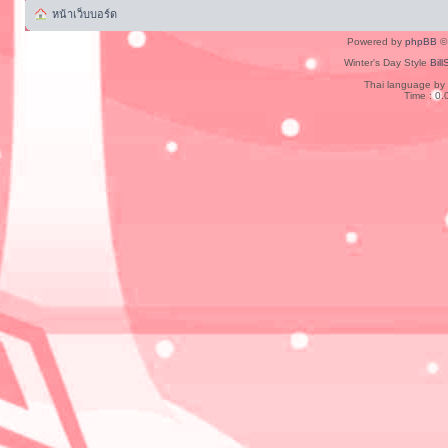
หน้าเว็บบอร์ด
Powered by
phpBB
© 
Winter's Day Style
Bill
Thai language by
Time : 0.