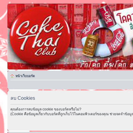
หน้าเว็บบอร์ด
ลบ Cookies
คุณต้องการลบข้อมูล cookie ของบอร์ดหรือไม่?
(Cookie คือข้อมูลเกี่ยวกับบอร์ดที่ถูกเก็บไว้ในคอมพิวเตอร์ของคุณ ช่วยจดจำข้อมูล