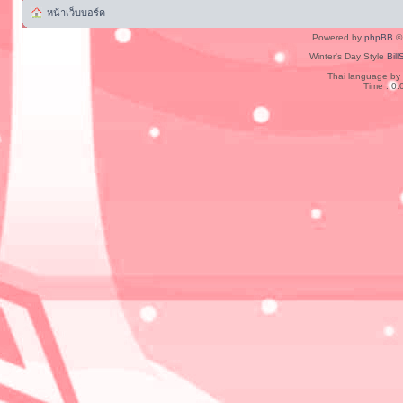
หน้าเว็บบอร์ด
Powered by
phpBB
© 
Winter's Day Style
Bill
Thai language by
Time : 0.