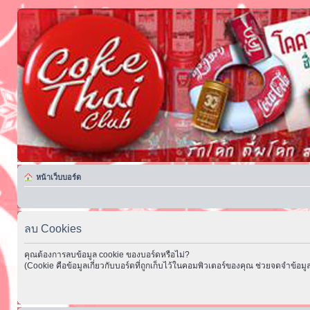
หน้าเว็บบอร์ด
ลบ Cookies
คุณต้องการลบข้อมูล cookie ของบอร์ดหรือไม่?
(Cookie คือข้อมูลเกี่ยวกับบอร์ดที่ถูกเก็บไว้ในคอมพิวเตอร์ของคุณ ช่วยจดจำข้อมูล