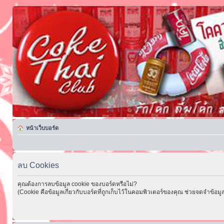
หน้าเว็บบอร์ด
ลบ Cookies
คุณต้องการลบข้อมูล cookie ของบอร์ดหรือไม่?
(Cookie คือข้อมูลเกี่ยวกับบอร์ดที่ถูกเก็บไว้ในคอมพิวเตอร์ของคุณ ช่วยจดจำข้อมูล