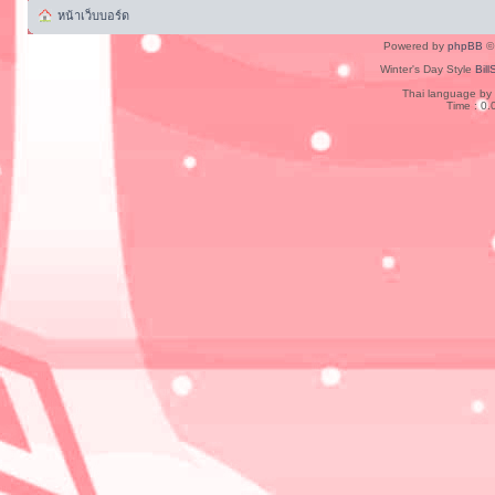
หน้าเว็บบอร์ด
Powered by
phpBB
© 
Winter's Day Style
Bill
Thai language by
Time : 0.