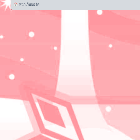
หน้าเว็บบอร์ด