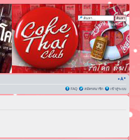
การค้นหาขั้นสูง
FAQ
สมัครสมาชิก
เข้าสู่ระบบ