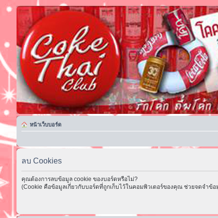
หน้าเว็บบอร์ด
ลบ Cookies
คุณต้องการลบข้อมูล cookie ของบอร์ดหรือไม่?
(Cookie คือข้อมูลเกี่ยวกับบอร์ดที่ถูกเก็บไว้ในคอมพิวเตอร์ของคุณ ช่วยจดจำข้อม