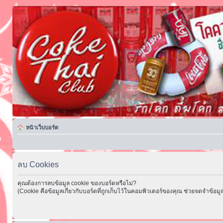
หน้าเว็บบอร์ด
ลบ Cookies
คุณต้องการลบข้อมูล cookie ของบอร์ดหรือไม่?
(Cookie คือข้อมูลเกี่ยวกับบอร์ดที่ถูกเก็บไว้ในคอมพิวเตอร์ของคุณ ช่วยจดจำข้อมูล