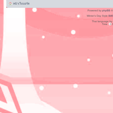
หน้าเว็บบอร์ด
Powered by
phpBB
© 
Winter's Day Style
Bill
Thai language by
Time : 0.