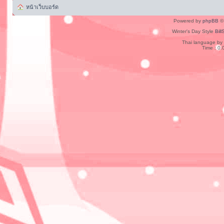
หน้าเว็บบอร์ด
Powered by
phpBB
© 
Winter's Day Style
Bill
Thai language by
Time : 0.