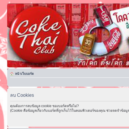
หน้าเว็บบอร์ด
ลบ Cookies
คุณต้องการลบข้อมูล cookie ของบอร์ดหรือไม่?
(Cookie คือข้อมูลเกี่ยวกับบอร์ดที่ถูกเก็บไว้ในคอมพิวเตอร์ของคุณ ช่วยจดจำข้อมูล