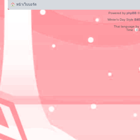
หน้าเว็บบอร์ด
Powered by
phpBB
© 
Winter's Day Style
Bill
Thai language by
Time : 0.