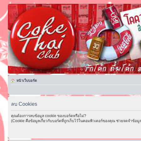
หน้าเว็บบอร์ด
ลบ Cookies
คุณต้องการลบข้อมูล cookie ของบอร์ดหรือไม่?
(Cookie คือข้อมูลเกี่ยวกับบอร์ดที่ถูกเก็บไว้ในคอมพิวเตอร์ของคุณ ช่วยจดจำข้อมูล