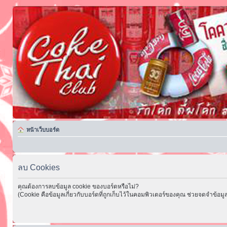
หน้าเว็บบอร์ด
ลบ Cookies
คุณต้องการลบข้อมูล cookie ของบอร์ดหรือไม่?
(Cookie คือข้อมูลเกี่ยวกับบอร์ดที่ถูกเก็บไว้ในคอมพิวเตอร์ของคุณ ช่วยจดจำข้อมูล