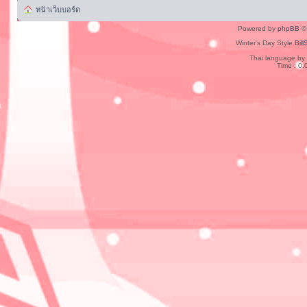
หน้าเว็บบอร์ด
Powered by
phpBB
© 
Winter's Day Style
Bill
Thai language by
Time : 0.