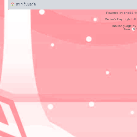
หน้าเว็บบอร์ด
Powered by
phpBB
© 
Winter's Day Style
Bill
Thai language by
Time : 0.