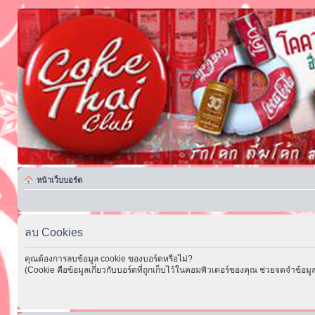
หน้าเว็บบอร์ด
ลบ Cookies
คุณต้องการลบข้อมูล cookie ของบอร์ดหรือไม่?
(Cookie คือข้อมูลเกี่ยวกับบอร์ดที่ถูกเก็บไว้ในคอมพิวเตอร์ของคุณ ช่วยจดจำข้อมูล