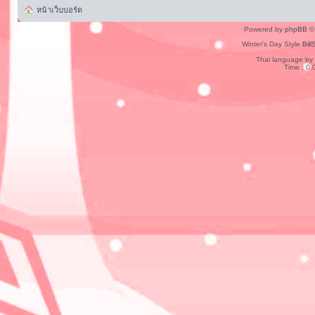
หน้าเว็บบอร์ด
Powered by
phpBB
© 
Winter's Day Style
Bill
Thai language by
Time : 0.