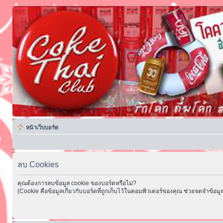
หน้าเว็บบอร์ด
ลบ Cookies
คุณต้องการลบข้อมูล cookie ของบอร์ดหรือไม่?
(Cookie คือข้อมูลเกี่ยวกับบอร์ดที่ถูกเก็บไว้ในคอมพิวเตอร์ของคุณ ช่วยจดจำข้อมูล