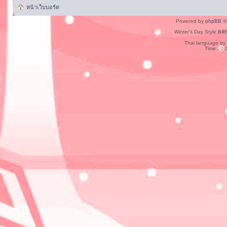
หน้าเว็บบอร์ด
Powered by
phpBB
© 
Winter's Day Style
Bill
Thai language by
Time : 0.