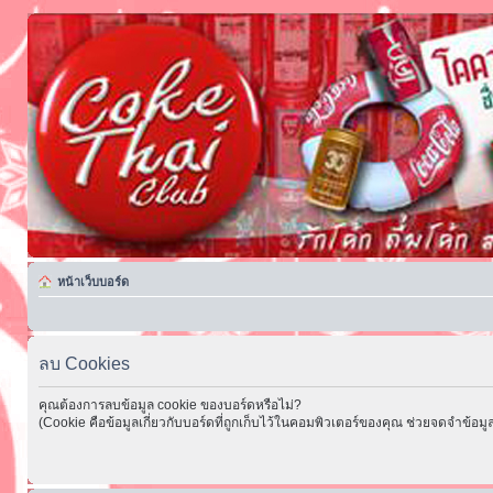
หน้าเว็บบอร์ด
ลบ Cookies
คุณต้องการลบข้อมูล cookie ของบอร์ดหรือไม่?
(Cookie คือข้อมูลเกี่ยวกับบอร์ดที่ถูกเก็บไว้ในคอมพิวเตอร์ของคุณ ช่วยจดจำข้อมูล