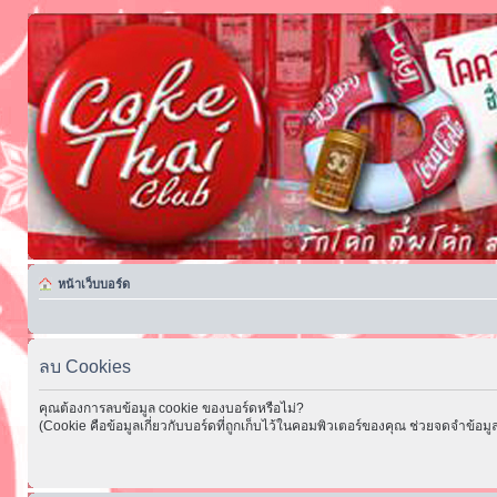
หน้าเว็บบอร์ด
ลบ Cookies
คุณต้องการลบข้อมูล cookie ของบอร์ดหรือไม่?
(Cookie คือข้อมูลเกี่ยวกับบอร์ดที่ถูกเก็บไว้ในคอมพิวเตอร์ของคุณ ช่วยจดจำข้อมูล