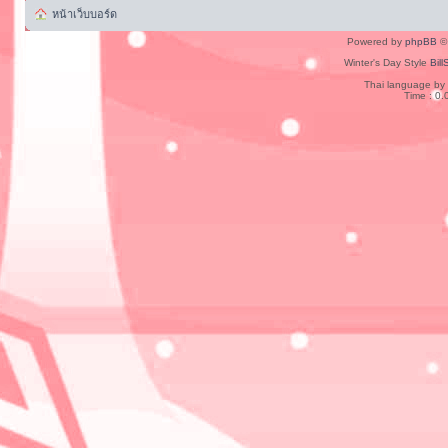
หน้าเว็บบอร์ด
Powered by
phpBB
© 
Winter's Day Style
Bill
Thai language by
Time : 0.