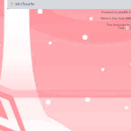
หน้าเว็บบอร์ด
Powered by
phpBB
© 
Winter's Day Style
Bill
Thai language by
Time : 0.