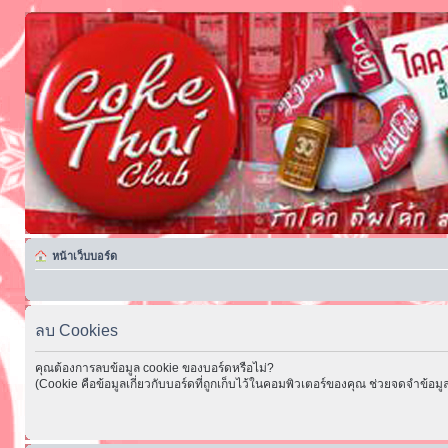
หน้าเว็บบอร์ด
ลบ Cookies
คุณต้องการลบข้อมูล cookie ของบอร์ดหรือไม่?
(Cookie คือข้อมูลเกี่ยวกับบอร์ดที่ถูกเก็บไว้ในคอมพิวเตอร์ของคุณ ช่วยจดจำข้อมูล