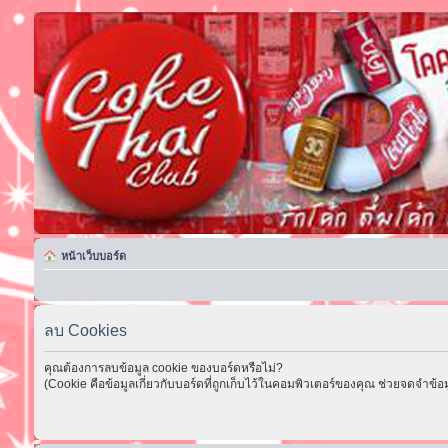
หน้าเว็บบอร์ด
ลบ Cookies
คุณต้องการลบข้อมูล cookie ของบอร์ดหรือไม่?
(Cookie คือข้อมูลเกี่ยวกับบอร์ดที่ถูกเก็บไว้ในคอมพิวเตอร์ของคุณ ช่วยจดจำข้อม