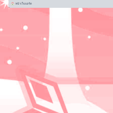
หน้าเว็บบอร์ด