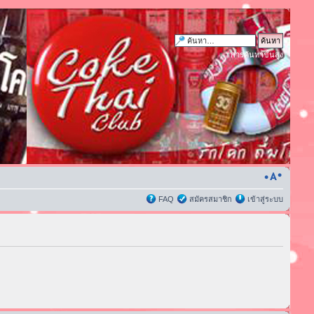
การค้นหาขั้นสูง
FAQ
สมัครสมาชิก
เข้าสู่ระบบ