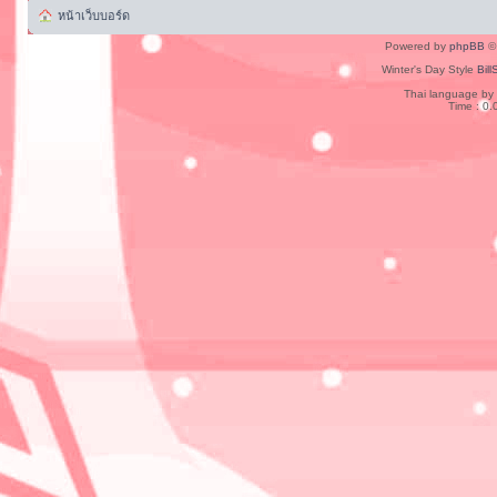
หน้าเว็บบอร์ด
Powered by
phpBB
© 
Winter's Day Style
Bill
Thai language by
Time : 0.