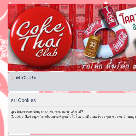
หน้าเว็บบอร์ด
ลบ Cookies
คุณต้องการลบข้อมูล cookie ของบอร์ดหรือไม่?
(Cookie คือข้อมูลเกี่ยวกับบอร์ดที่ถูกเก็บไว้ในคอมพิวเตอร์ของคุณ ช่วยจดจำข้อมูล