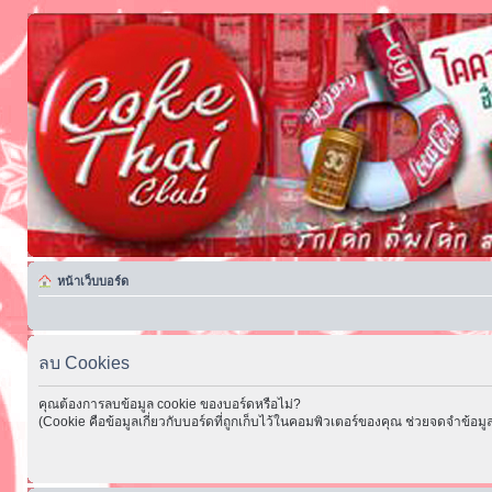
หน้าเว็บบอร์ด
ลบ Cookies
คุณต้องการลบข้อมูล cookie ของบอร์ดหรือไม่?
(Cookie คือข้อมูลเกี่ยวกับบอร์ดที่ถูกเก็บไว้ในคอมพิวเตอร์ของคุณ ช่วยจดจำข้อมูล