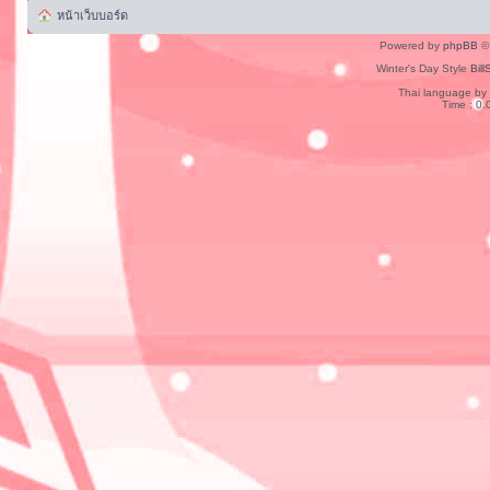
หน้าเว็บบอร์ด
Powered by
phpBB
© 
Winter's Day Style
Bill
Thai language by
Time : 0.