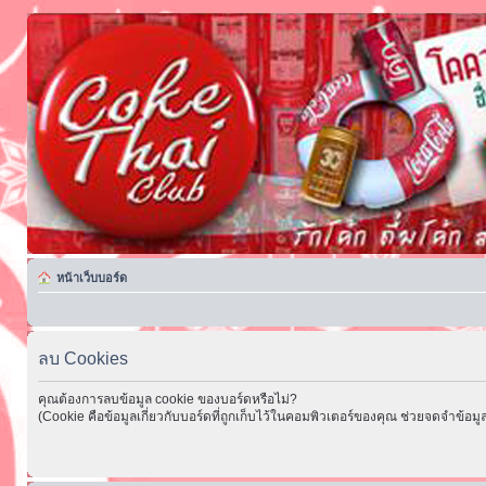
หน้าเว็บบอร์ด
ลบ Cookies
คุณต้องการลบข้อมูล cookie ของบอร์ดหรือไม่?
(Cookie คือข้อมูลเกี่ยวกับบอร์ดที่ถูกเก็บไว้ในคอมพิวเตอร์ของคุณ ช่วยจดจำข้อมูล