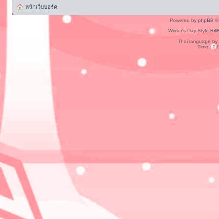
หน้าเว็บบอร์ด
Powered by
phpBB
© 
Winter's Day Style
Bill
Thai language by
Time : 0.