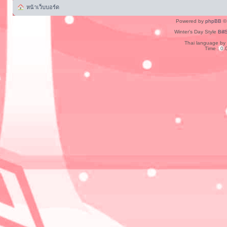
หน้าเว็บบอร์ด
Powered by
phpBB
© 
Winter's Day Style
Bill
Thai language by
Time : 0.