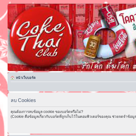
หน้าเว็บบอร์ด
ลบ Cookies
คุณต้องการลบข้อมูล cookie ของบอร์ดหรือไม่?
(Cookie คือข้อมูลเกี่ยวกับบอร์ดที่ถูกเก็บไว้ในคอมพิวเตอร์ของคุณ ช่วยจดจำข้อมูล